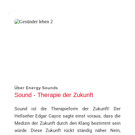
Über Energy Sounds
Sound - Therapie der Zukunft
Sound ist die Therapieform der Zukunft! Der 
Hellseher Edgar Cayce sagte einst voraus, dass die 
Medizin der Zukunft durch den Klang bestimmt sein 
würde. Diese Zukunft rückt ständig näher. Nein, 