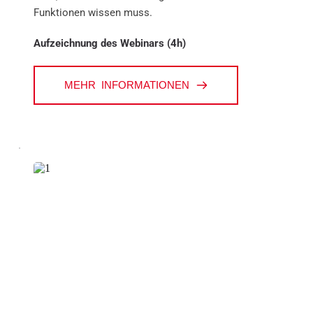
Funktionen wissen muss.
Aufzeichnung des Webinars (4h)
MEHR INFORMATIONEN