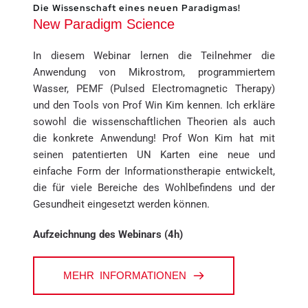
Die Wissenschaft eines neuen Paradigmas!
New Paradigm Science
In diesem Webinar lernen die Teilnehmer die 
Anwendung von Mikrostrom, programmiertem 
Wasser, PEMF (Pulsed Electromagnetic Therapy) 
und den Tools von Prof Win Kim kennen. Ich erkläre 
sowohl die wissenschaftlichen Theorien als auch 
die konkrete Anwendung! Prof Won Kim hat mit 
seinen patentierten UN Karten eine neue und 
einfache Form der Informationstherapie entwickelt, 
die für viele Bereiche des Wohlbefindens und der 
Gesundheit eingesetzt werden können.
Aufzeichnung des Webinars (4h)
MEHR INFORMATIONEN