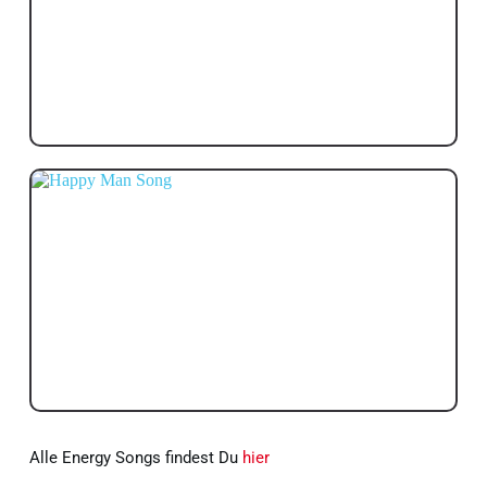
Alle Energy Songs findest Du 
hier