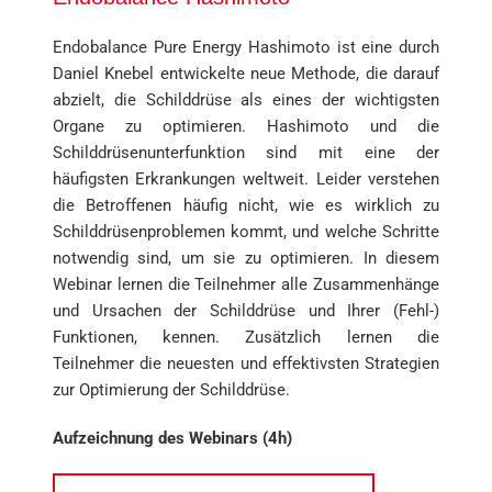
Endobalance Pure Energy Hashimoto ist eine durch 
Daniel Knebel entwickelte neue Methode, die darauf 
abzielt, die Schilddrüse als eines der wichtigsten 
Organe zu optimieren. Hashimoto und die 
Schilddrüsenunterfunktion sind mit eine der 
häufigsten Erkrankungen weltweit. Leider verstehen 
die Betroffenen häufig nicht, wie es wirklich zu 
Schilddrüsenproblemen kommt, und welche Schritte 
notwendig sind, um sie zu optimieren. In diesem 
Webinar lernen die Teilnehmer alle Zusammenhänge 
und Ursachen der Schilddrüse und Ihrer (Fehl-) 
Funktionen, kennen. Zusätzlich lernen die 
Teilnehmer die neuesten und effektivsten Strategien 
zur Optimierung der Schilddrüse.
Aufzeichnung des Webinars (4h)