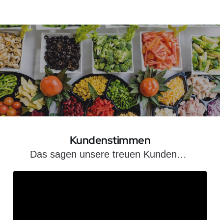
Kundenstimmen
Das sagen unsere treuen Kunden… 