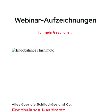
Webinar-Aufzeichnungen
für mehr Gesundheit!
Alles über die Schilddrüse und Co.
Endobalance Hashimoto