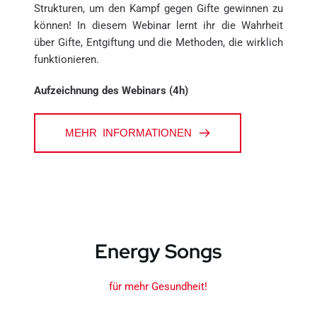
Strukturen, um den Kampf gegen Gifte gewinnen zu 
können! In diesem Webinar lernt ihr die Wahrheit 
über Gifte, Entgiftung und die Methoden, die wirklich 
funktionieren. 
Aufzeichnung des Webinars (4h)
MEHR INFORMATIONEN
Energy Songs
für mehr Gesundheit!