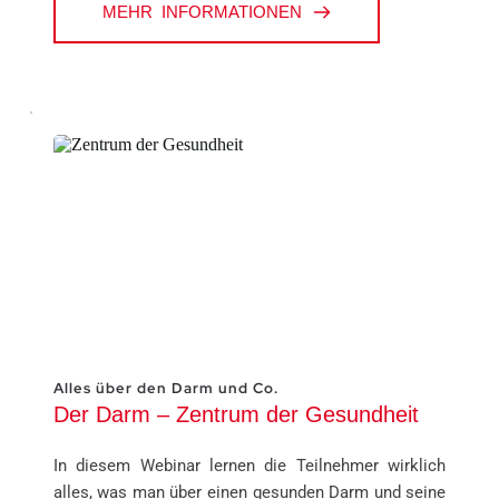
MEHR INFORMATIONEN
Alles über den Darm und Co.
Der Darm – Zentrum der Gesundheit
In diesem Webinar lernen die Teilnehmer wirklich 
alles, was man über einen gesunden Darm und seine 