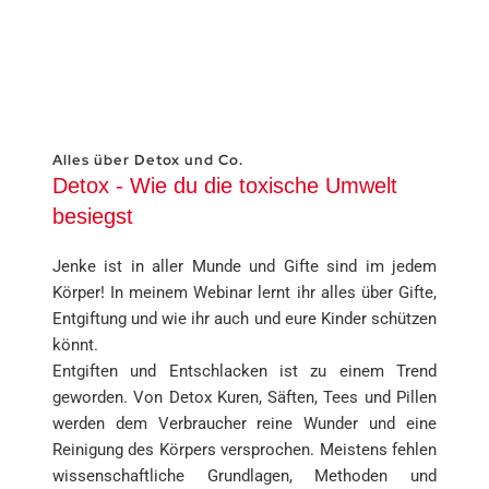
Alles über Detox und Co.
Detox - Wie du die toxische Umwelt 
besiegst
Jenke ist in aller Munde und Gifte sind im jedem 
Körper! In meinem Webinar lernt ihr alles über Gifte, 
Entgiftung und wie ihr auch und eure Kinder schützen 
könnt.
Entgiften und Entschlacken ist zu einem Trend 
geworden. Von Detox Kuren, Säften, Tees und Pillen 
werden dem Verbraucher reine Wunder und eine 
Reinigung des Körpers versprochen. Meistens fehlen 
wissenschaftliche Grundlagen, Methoden und 