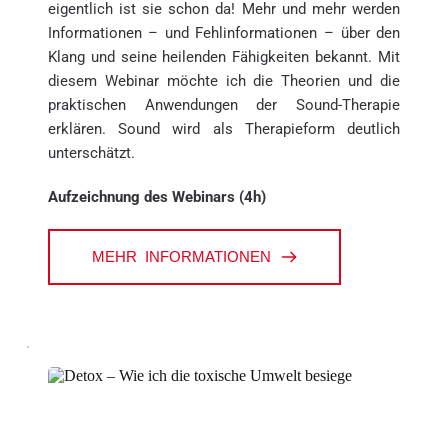
eigentlich ist sie schon da! Mehr und mehr werden 
Informationen – und Fehlinformationen – über den 
Klang und seine heilenden Fähigkeiten bekannt. Mit 
diesem Webinar möchte ich die Theorien und die 
praktischen Anwendungen der Sound-Therapie 
erklären. Sound wird als Therapieform deutlich 
unterschätzt.
Aufzeichnung des Webinars (4h)
MEHR INFORMATIONEN