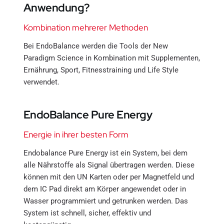
Anwendung?
Kombination mehrerer Methoden
Bei EndoBalance werden die Tools der New 
Paradigm Science in Kombination mit Supplementen, 
Ernährung, Sport, Fitnesstraining und Life Style 
verwendet.
EndoBalance Pure Energy
Energie in ihrer besten Form
Endobalance Pure Energy ist ein System, bei dem 
alle Nährstoffe als Signal übertragen werden. Diese 
können mit den UN Karten oder per Magnetfeld und 
dem IC Pad direkt am Körper angewendet oder in 
Wasser programmiert und getrunken werden. Das 
System ist schnell, sicher, effektiv und 