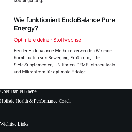
kostengünstig. 
Wie funktioniert EndoBalance Pure 
Energy?
Optimiere deinen Stoffwechsel
Bei der Endobalance Methode verwenden Wir eine 
Kombination von Bewegung, Ernährung, Life 
Style,Supplementen, UN Karten, PEMF, Infoceuticals 
und Mikrostrom für optimale Erfolge.
Über Daniel Knebel
Holistic Health & Performance Coach
Wichtige Links