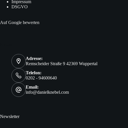
Impressum
DSGVO
Auf Google bewerten
Kontakt
Adresse:
Remscheider Straße 9 42369 Wuppertal
Telefon:
0202 - 94600640
Email:
info@danielknebel.com
Newsletter