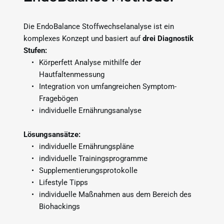
Die EndoBalance Stoffwechselanalyse ist ein 
komplexes Konzept und basiert auf 
drei Diagnostik 
Stufen:
Körperfett Analyse mithilfe der 
Hautfaltenmessung
Integration von umfangreichen Symptom-
Fragebögen
individuelle Ernährungsanalyse
Lösungsansätze:
individuelle Ernährungspläne
individuelle Trainingsprogramme
Supplementierungsprotokolle
Lifestyle Tipps
individuelle Maßnahmen aus dem Bereich des 
Biohackings