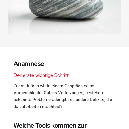
Anamnese
Der erste wichtige Schritt
Zuerst klären wir in einem Gespräch deine 
Vorgeschichte. Gab es Verletzungen, bestehen 
bekannte Probleme oder gibt es andere Defizite, die 
du aufarbeiten möchtest?
Welche Tools kommen zur 